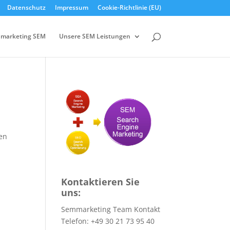
Datenschutz
Impressum
Cookie-Richtlinie (EU)
marketing SEM
Unsere SEM Leistungen
den
Kontaktieren Sie
uns:
Semmarketing Team Kontakt
Telefon: +49 30 21 73 95 40