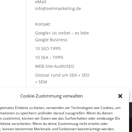
eMail:
info@semmarketing.de
Kontakt
Google+ ist vorbei – es lebe
Google Business
10 SEO-TIPPS
10 SEA – TIPPS
WEB-Site-Audit/SEO
Glossar rund um SEA + SEO
+ SEM
Cookie-Zustimmung verwalten
optimales Erlebnis zu bieten, verwenden wir Technologien wie Cookies, um
mationen zu speichern und/oder darauf zuzugreifen. Wenn du diesen
n zustimmst, können wir Daten wie das Surfverhalten oder eindeutige IDs
Website verarbeiten. Wenn du deine Zustimmung nicht erteilst oder
t, können bestimmte Merkmale und Funktionen beeinträchtigt werden.