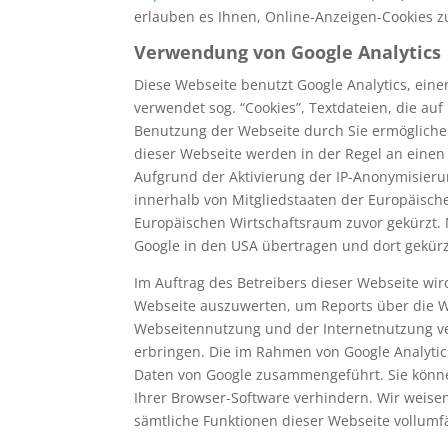
erlauben es Ihnen, Online-Anzeigen-Cookies z
Verwendung von Google Analytics
Diese Webseite benutzt Google Analytics, eine
verwendet sog. “Cookies”, Textdateien, die a
Benutzung der Webseite durch Sie ermögliche
dieser Webseite werden in der Regel an einen
Aufgrund der Aktivierung der IP-Anonymisieru
innerhalb von Mitgliedstaaten der Europäisc
Europäischen Wirtschaftsraum zuvor gekürzt. 
Google in den USA übertragen und dort gekürz
Im Auftrag des Betreibers dieser Webseite wi
Webseite auszuwerten, um Reports über die W
Webseitennutzung und der Internetnutzung v
erbringen. Die im Rahmen von Google Analytic
Daten von Google zusammengeführt. Sie könne
Ihrer Browser-Software verhindern. Wir weisen 
sämtliche Funktionen dieser Webseite vollum