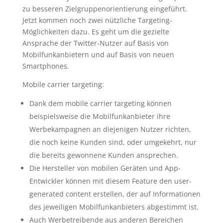
zu besseren Zielgruppenorientierung eingeführt.
Jetzt kommen noch zwei nützliche Targeting-
Möglichkeiten dazu. Es geht um die gezielte
Ansprache der Twitter-Nutzer auf Basis von
Mobilfunkanbietern und auf Basis von neuen
Smartphones.
Mobile carrier targeting:
Dank dem mobile carrier targeting können
beispielsweise die Mobilfunkanbieter ihre
Werbekampagnen an diejenigen Nutzer richten,
die noch keine Kunden sind, oder umgekehrt, nur
die bereits gewonnene Kunden ansprechen.
Die Hersteller von mobilen Geräten und App-
Entwickler können mit diesem Feature den user-
generated content erstellen, der auf Informationen
des jeweiligen Mobilfunkanbieters abgestimmt ist.
Auch Werbetreibende aus anderen Bereichen