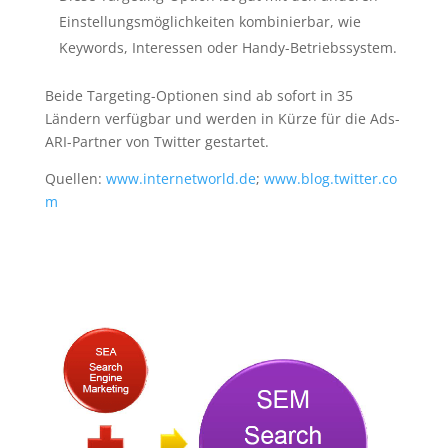
Einstellungsmöglichkeiten kombinierbar, wie
Keywords, Interessen oder Handy-Betriebssystem.
Beide Targeting-Optionen sind ab sofort in 35
Ländern verfügbar und werden in Kürze für die Ads-
ARI-Partner von Twitter gestartet.
Quellen:
www.internetworld.de
;
www.blog.twitter.co
m