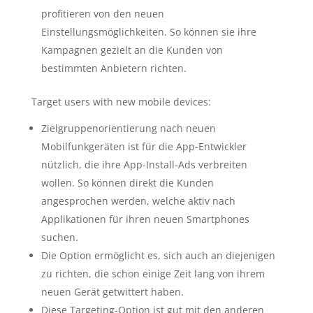
profitieren von den neuen
Einstellungsmöglichkeiten. So können sie ihre
Kampagnen gezielt an die Kunden von
bestimmten Anbietern richten.
Target users with new mobile devices:
Zielgruppenorientierung nach neuen
Mobilfunkgeräten ist für die App-Entwickler
nützlich, die ihre App-Install-Ads verbreiten
wollen. So können direkt die Kunden
angesprochen werden, welche aktiv nach
Applikationen für ihren neuen Smartphones
suchen.
Die Option ermöglicht es, sich auch an diejenigen
zu richten, die schon einige Zeit lang von ihrem
neuen Gerät getwittert haben.
Diese Targeting-Option ist gut mit den anderen