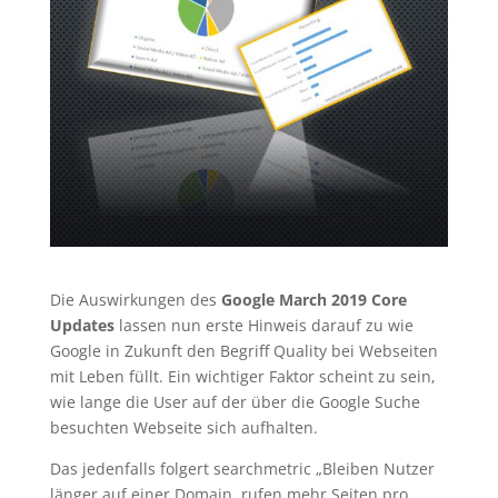
Die Auswirkungen des
Google March 2019 Core
Updates
lassen nun erste Hinweis darauf zu wie
Google in Zukunft den Begriff Quality bei Webseiten
mit Leben füllt. Ein wichtiger Faktor scheint zu sein,
wie lange die User auf der über die Google Suche
besuchten Webseite sich aufhalten.
Das jedenfalls folgert searchmetric „Bleiben Nutzer
länger auf einer Domain, rufen mehr Seiten pro