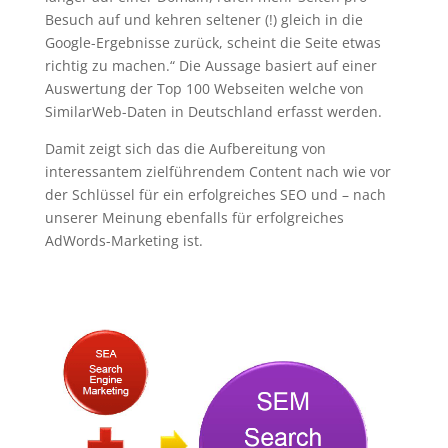
Besuch auf und kehren seltener (!) gleich in die
Google-Ergebnisse zurück, scheint die Seite etwas
richtig zu machen.“ Die Aussage basiert auf einer
Auswertung der Top 100 Webseiten welche von
SimilarWeb-Daten in Deutschland erfasst werden.
Damit zeigt sich das die Aufbereitung von
interessantem zielführendem Content nach wie vor
der Schlüssel für ein erfolgreiches SEO und – nach
unserer Meinung ebenfalls für erfolgreiches
AdWords-Marketing ist.