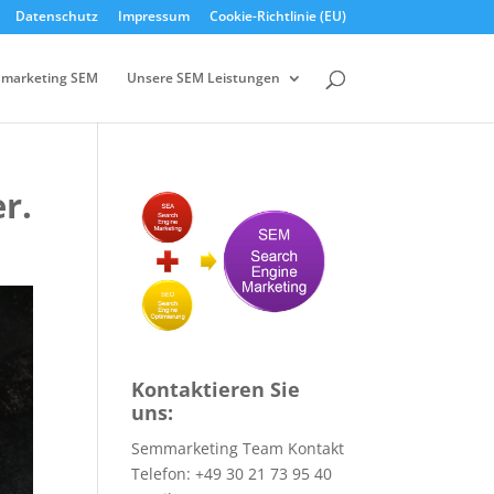
Datenschutz
Impressum
Cookie-Richtlinie (EU)
marketing SEM
Unsere SEM Leistungen
r.
Kontaktieren Sie
uns:
Semmarketing Team Kontakt
Telefon: +49 30 21 73 95 40