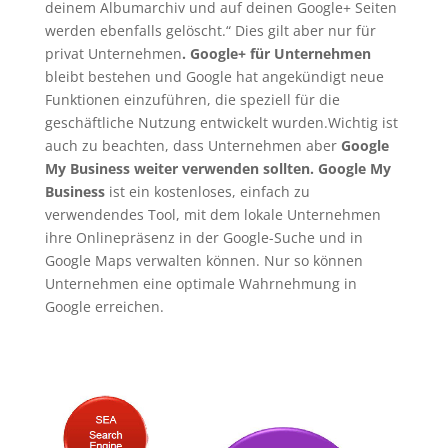
deinem Albumarchiv und auf deinen Google+ Seiten
werden ebenfalls gelöscht.“ Dies gilt aber nur für
privat Unternehmen
. Google+ für Unternehmen
bleibt bestehen und Google hat angekündigt neue
Funktionen einzuführen, die speziell für die
geschäftliche Nutzung entwickelt wurden.Wichtig ist
auch zu beachten, dass Unternehmen aber
Google
My Business weiter verwenden sollten.
Google My
Business
ist ein kostenloses, einfach zu
verwendendes Tool, mit dem lokale Unternehmen
ihre Onlinepräsenz in der Google-Suche und in
Google Maps verwalten können. Nur so können
Unternehmen eine optimale Wahrnehmung in
Google erreichen.