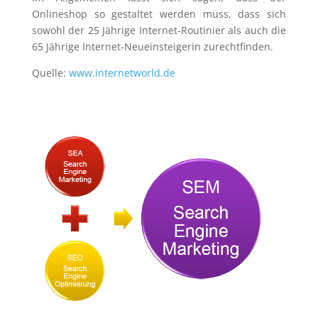
Onlineshop so gestaltet werden muss, dass sich
sowohl der 25 Jährige Internet-Routinier als auch die
65 Jährige Internet-Neueinsteigerin zurechtfinden.
Quelle:
www.internetworld.de