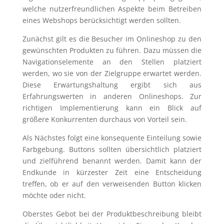
welche nutzerfreundlichen Aspekte beim Betreiben
eines Webshops berücksichtigt werden sollten.
Zunächst gilt es die Besucher im Onlineshop zu den
gewünschten Produkten zu führen. Dazu müssen die
Navigationselemente an den Stellen platziert
werden, wo sie von der Zielgruppe erwartet werden.
Diese Erwartungshaltung ergibt sich aus
Erfahrungswerten in anderen Onlineshops. Zur
richtigen Implementierung kann ein Blick auf
größere Konkurrenten durchaus von Vorteil sein.
Als Nächstes folgt eine konsequente Einteilung sowie
Farbgebung. Buttons sollten übersichtlich platziert
und zielführend benannt werden. Damit kann der
Endkunde in kürzester Zeit eine Entscheidung
treffen, ob er auf den verweisenden Button klicken
möchte oder nicht.
Oberstes Gebot bei der Produktbeschreibung bleibt