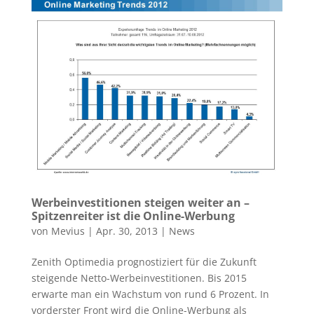
Werbeinvestitionen steigen weiter an –
Spitzenreiter ist die Online-Werbung
von
Mevius
|
Apr. 30, 2013
|
News
Zenith Optimedia prognostiziert für die Zukunft
steigende Netto-Werbeinvestitionen. Bis 2015
erwarte man ein Wachstum von rund 6 Prozent. In
vorderster Front wird die Online-Werbung als