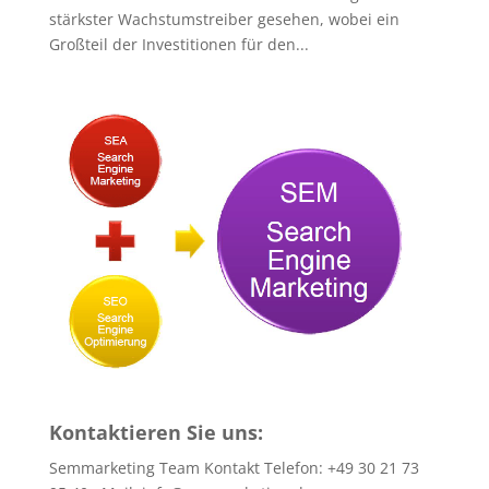
stärkster Wachstumstreiber gesehen, wobei ein
Großteil der Investitionen für den...
Kontaktieren Sie uns:
Semmarketing Team Kontakt Telefon: +49 30 21 73