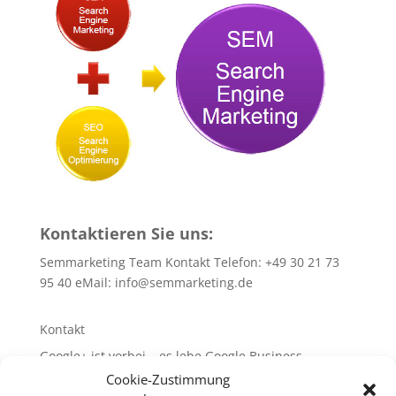
Kontaktieren Sie uns:
Semmarketing Team Kontakt Telefon: +49 30 21 73
95 40 eMail:
info@semmarketing.de
Kontakt
Google+ ist vorbei – es lebe Google Business
Cookie-Zustimmung
10 SEO-TIPPS