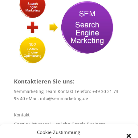
Kontaktieren Sie uns:
Semmarketing Team Kontakt Telefon: +49 30 21 73
95 40 eMail:
info@semmarketing.de
Kontakt
Google+ ist vorbei – es lebe Google Business
Cookie-Zustimmung
10 SEO-TIPPS