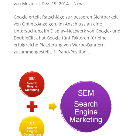
von
Mevius
|
Dez. 19, 2014
|
News
Google erteilt Ratschläge zur besseren Sichtbarkeit
von Online-Anzeigen. Im Anschluss an eine
Untersuchung im Display-Netzwerk von Google- und
DoubleClick hat Google fünf Faktoren für eine
erfolgreiche Platzierung von Werbe-Bannern
zusammengestellt. 1. Rand-Position...