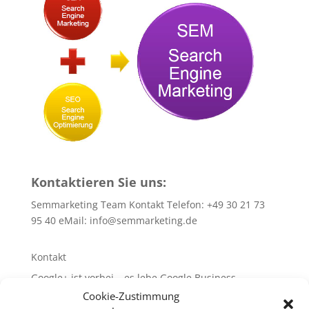
Kontaktieren Sie uns:
Semmarketing Team Kontakt Telefon: +49 30 21 73
95 40 eMail:
info@semmarketing.de
Kontakt
Google+ ist vorbei – es lebe Google Business
Cookie-Zustimmung
10 SEO-TIPPS