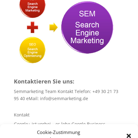
Kontaktieren Sie uns:
Semmarketing Team Kontakt Telefon: +49 30 21 73
95 40 eMail:
info@semmarketing.de
Kontakt
Google+ ist vorbei – es lebe Google Business
Cookie-Zustimmung
10 SEO-TIPPS