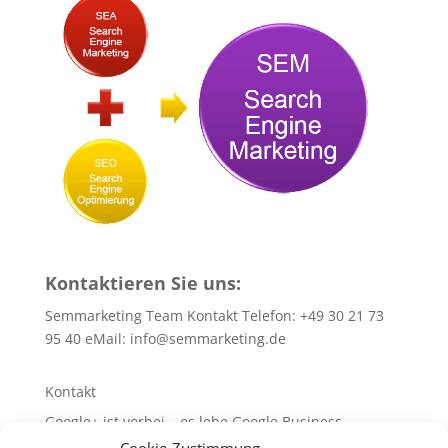
Kontaktieren Sie uns:
Semmarketing Team Kontakt Telefon: +49 30 21 73
95 40 eMail:
info@semmarketing.de
Kontakt
Google+ ist vorbei – es lebe Google Business