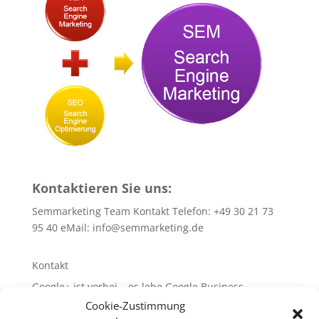
Kontaktieren Sie uns:
Semmarketing Team Kontakt Telefon: +49 30 21 73
95 40 eMail:
info@semmarketing.de
Kontakt
Google+ ist vorbei – es lebe Google Business
Cookie-Zustimmung
10 SEO-TIPPS