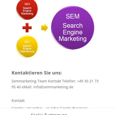
Kontaktieren Sie uns:
Semmarketing Team Kontakt Telefon: +49 30 21 73
95 40 eMail:
info@semmarketing.de
Kontakt
Google+ ist vorbei – es lebe Google Business