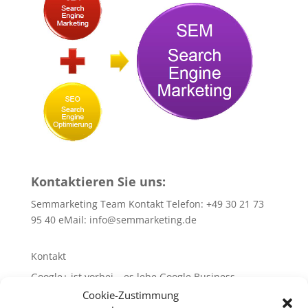
Kontaktieren Sie uns:
Semmarketing Team Kontakt Telefon: +49 30 21 73
95 40 eMail:
info@semmarketing.de
Kontakt
Google+ ist vorbei – es lebe Google Business
Cookie-Zustimmung
10 SEO-TIPPS