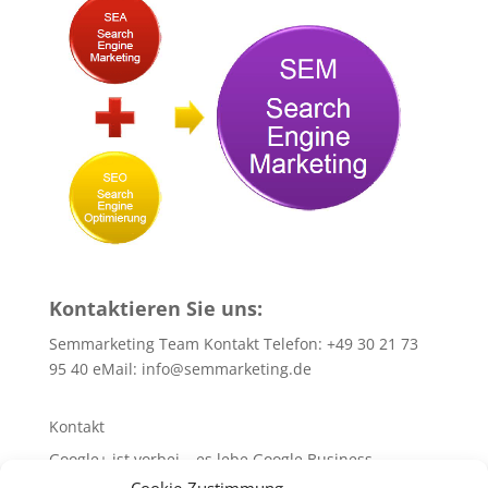
Kontaktieren Sie uns:
Semmarketing Team Kontakt Telefon: +49 30 21 73
95 40 eMail:
info@semmarketing.de
Kontakt
Google+ ist vorbei – es lebe Google Business