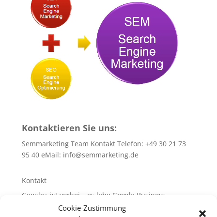
Kontaktieren Sie uns:
Semmarketing Team Kontakt Telefon: +49 30 21 73
95 40 eMail:
info@semmarketing.de
Kontakt
Google+ ist vorbei – es lebe Google Business
Cookie-Zustimmung
10 SEO-TIPPS