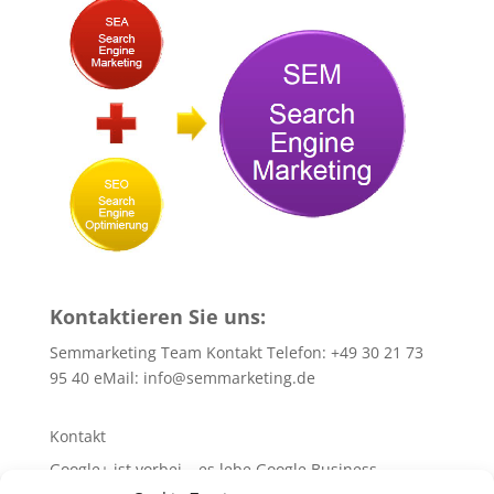
Kontaktieren Sie uns:
Semmarketing Team Kontakt Telefon: +49 30 21 73
95 40 eMail:
info@semmarketing.de
Kontakt
Google+ ist vorbei – es lebe Google Business