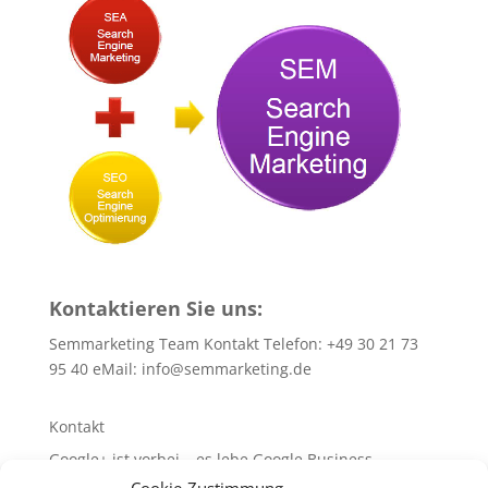
Kontaktieren Sie uns:
Semmarketing Team Kontakt Telefon: +49 30 21 73
95 40 eMail:
info@semmarketing.de
Kontakt
Google+ ist vorbei – es lebe Google Business