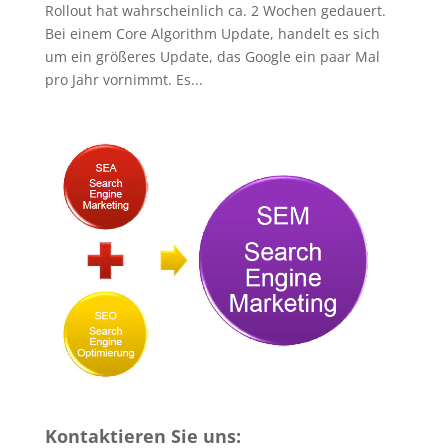
Rollout hat wahrscheinlich ca. 2 Wochen gedauert.
Bei einem Core Algorithm Update, handelt es sich
um ein größeres Update, das Google ein paar Mal
pro Jahr vornimmt. Es...
Kontaktieren Sie uns: