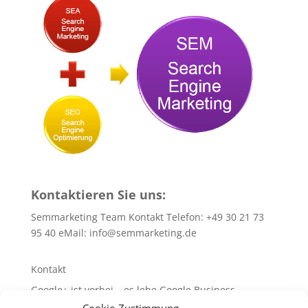
Kontaktieren Sie uns:
Semmarketing Team Kontakt Telefon: +49 30 21 73
95 40 eMail:
info@semmarketing.de
Kontakt
Google+ ist vorbei – es lebe Google Business