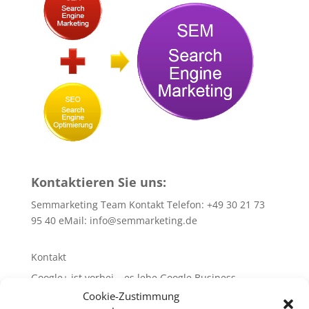
Kontaktieren Sie uns:
Semmarketing Team Kontakt Telefon: +49 30 21 73
95 40 eMail:
info@semmarketing.de
Kontakt
Google+ ist vorbei – es lebe Google Business
Cookie-Zustimmung
10 SEO-TIPPS