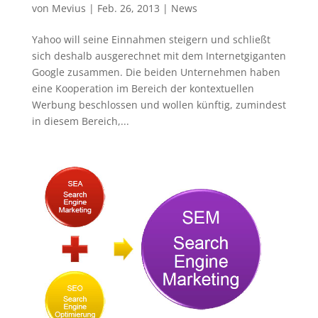
von
Mevius
|
Feb. 26, 2013
|
News
Yahoo will seine Einnahmen steigern und schließt
sich deshalb ausgerechnet mit dem Internetgiganten
Google zusammen. Die beiden Unternehmen haben
eine Kooperation im Bereich der kontextuellen
Werbung beschlossen und wollen künftig, zumindest
in diesem Bereich,...