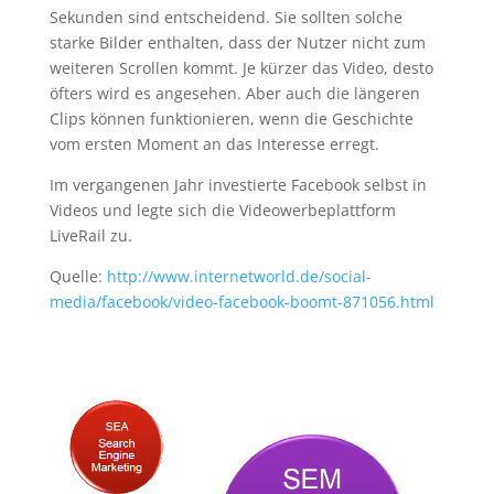
Sekunden sind entscheidend. Sie sollten solche
starke Bilder enthalten, dass der Nutzer nicht zum
weiteren Scrollen kommt. Je kürzer das Video, desto
öfters wird es angesehen. Aber auch die längeren
Clips können funktionieren, wenn die Geschichte
vom ersten Moment an das Interesse erregt.
Im vergangenen Jahr investierte Facebook selbst in
Videos und legte sich die Videowerbeplattform
LiveRail zu.
Quelle:
http://www.internetworld.de/social-
media/facebook/video-facebook-boomt-871056.html