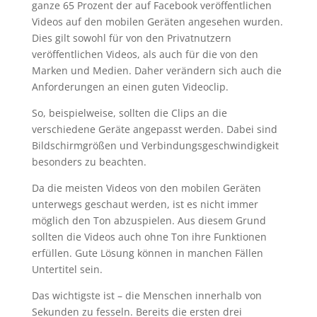
ganze 65 Prozent der auf Facebook veröffentlichen
Videos auf den mobilen Geräten angesehen wurden.
Dies gilt sowohl für von den Privatnutzern
veröffentlichen Videos, als auch für die von den
Marken und Medien. Daher verändern sich auch die
Anforderungen an einen guten Videoclip.
So, beispielweise, sollten die Clips an die
verschiedene Geräte angepasst werden. Dabei sind
Bildschirmgrößen und Verbindungsgeschwindigkeit
besonders zu beachten.
Da die meisten Videos von den mobilen Geräten
unterwegs geschaut werden, ist es nicht immer
möglich den Ton abzuspielen. Aus diesem Grund
sollten die Videos auch ohne Ton ihre Funktionen
erfüllen. Gute Lösung können in manchen Fällen
Untertitel sein.
Das wichtigste ist – die Menschen innerhalb von
Sekunden zu fesseln. Bereits die ersten drei