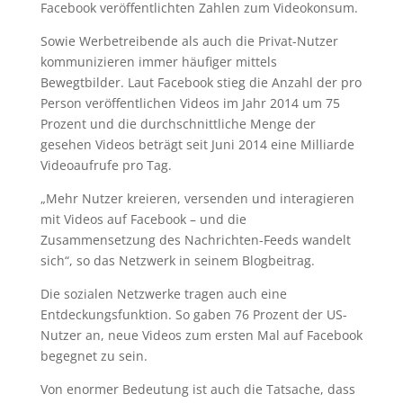
Facebook veröffentlichten Zahlen zum Videokonsum.
Sowie Werbetreibende als auch die Privat-Nutzer
kommunizieren immer häufiger mittels
Bewegtbilder. Laut Facebook stieg die Anzahl der pro
Person veröffentlichen Videos im Jahr 2014 um 75
Prozent und die durchschnittliche Menge der
gesehen Videos beträgt seit Juni 2014 eine Milliarde
Videoaufrufe pro Tag.
„Mehr Nutzer kreieren, versenden und interagieren
mit Videos auf Facebook – und die
Zusammensetzung des Nachrichten-Feeds wandelt
sich“, so das Netzwerk in seinem Blogbeitrag.
Die sozialen Netzwerke tragen auch eine
Entdeckungsfunktion. So gaben 76 Prozent der US-
Nutzer an, neue Videos zum ersten Mal auf Facebook
begegnet zu sein.
Von enormer Bedeutung ist auch die Tatsache, dass