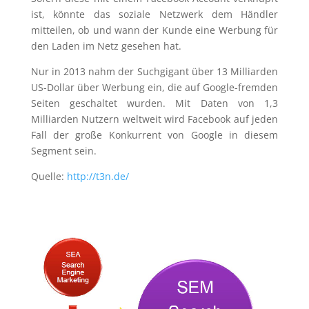
ist, könnte das soziale Netzwerk dem Händler
mitteilen, ob und wann der Kunde eine Werbung für
den Laden im Netz gesehen hat.
Nur in 2013 nahm der Suchgigant über 13 Milliarden
US-Dollar über Werbung ein, die auf Google-fremden
Seiten geschaltet wurden. Mit Daten von 1,3
Milliarden Nutzern weltweit wird Facebook auf jeden
Fall der große Konkurrent von Google in diesem
Segment sein.
Quelle:
http://t3n.de/