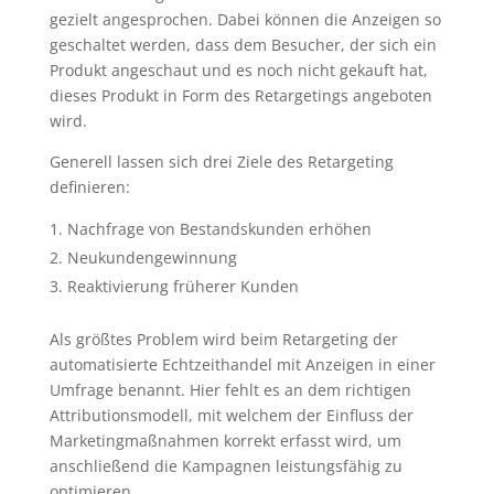
gezielt angesprochen. Dabei können die Anzeigen so
geschaltet werden, dass dem Besucher, der sich ein
Produkt angeschaut und es noch nicht gekauft hat,
dieses Produkt in Form des Retargetings angeboten
wird.
Generell lassen sich drei Ziele des Retargeting
definieren:
Nachfrage von Bestandskunden erhöhen
Neukundengewinnung
Reaktivierung früherer Kunden
Als größtes Problem wird beim Retargeting der
automatisierte Echtzeithandel mit Anzeigen in einer
Umfrage benannt. Hier fehlt es an dem richtigen
Attributionsmodell, mit welchem der Einfluss der
Marketingmaßnahmen korrekt erfasst wird, um
anschließend die Kampagnen leistungsfähig zu
optimieren.