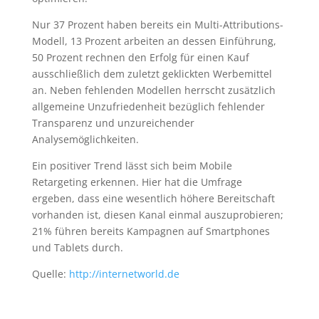
Nur 37 Prozent haben bereits ein Multi-Attributions-
Modell, 13 Prozent arbeiten an dessen Einführung,
50 Prozent rechnen den Erfolg für einen Kauf
ausschließlich dem zuletzt geklickten Werbemittel
an. Neben fehlenden Modellen herrscht zusätzlich
allgemeine Unzufriedenheit bezüglich fehlender
Transparenz und unzureichender
Analysemöglichkeiten.
Ein positiver Trend lässt sich beim Mobile
Retargeting erkennen. Hier hat die Umfrage
ergeben, dass eine wesentlich höhere Bereitschaft
vorhanden ist, diesen Kanal einmal auszuprobieren;
21% führen bereits Kampagnen auf Smartphones
und Tablets durch.
Quelle:
http://internetworld.de