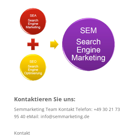
Kontaktieren Sie uns:
Semmarketing Team Kontakt Telefon: +49 30 21 73
95 40 eMail:
info@semmarketing.de
Kontakt