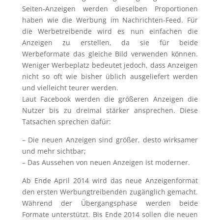
Seiten-Anzeigen werden dieselben Proportionen
haben wie die Werbung im Nachrichten-Feed. Für
die Werbetreibende wird es nun einfachen die
Anzeigen zu erstellen, da sie für beide
Werbeformate das gleiche Bild verwenden können.
Weniger Werbeplatz bedeutet jedoch, dass Anzeigen
nicht so oft wie bisher üblich ausgeliefert werden
und vielleicht teurer werden.
Laut Facebook werden die größeren Anzeigen die
Nutzer bis zu dreimal stärker ansprechen. Diese
Tatsachen sprechen dafür:
– Die neuen Anzeigen sind größer, desto wirksamer
und mehr sichtbar;
– Das Aussehen von neuen Anzeigen ist moderner.
Ab Ende April 2014 wird das neue Anzeigenformat
den ersten Werbungtreibenden zugänglich gemacht.
Während der Übergangsphase werden beide
Formate unterstützt. Bis Ende 2014 sollen die neuen