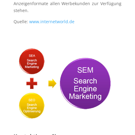
Anzeigenformate allen Werbekunden zur Verfügung
stehen.
Quelle:
www.internetworld.de