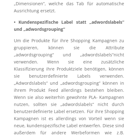
„Dimensionen“, welche das Tab für automatische
Ausrichtung ersetzt.
• Kundenspezifische Label statt „adwordslabels“
und „adwordsgrouping“
Um die Produkte für ihre Shopping Kampagnen zu
gruppieren, können sie die Attribute
„adwordsgrouping“ und „adwordslabels“nicht
verwenden. Wenn sie eine zusätzliche
Klassifizierung ihre Produktziele benötigen, können
sie benutzerdefinierte Labels verwenden.
„Adwordslabels“ und „adwordsgrouping“ können in
ihrem Produkt Feed allerdings bestehen bleiben.
Wenn sie also weiterhin gewohnte PLA- Kampagnen
nutzen, sollten sie „adwordslabels“ nicht durch
benutzerdefinierte Label ersetzen. Für ihre Shopping
Kampagnen ist es allerdings von Vorteil wenn sie
neue, kundenspezifische Label entwerfen. Diese sind
außerdem für andere Werbeformen wie z.B.