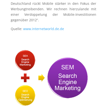
Deutschland rückt Mobile stärker in den Fokus der
Werbungtreibenden. Wir rechnen hierzulande mit
einer Verdoppelung der Mobile‐Investitionen
gegenüber 2012“.
Quelle:
www.internetworld.de.de