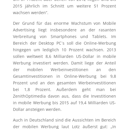
2015 jährlich im Schnitt um weitere 51 Prozent
wachsen werden“.
Der Grund für das enorme Wachstum von Mobile
Advertising liegt insbesondere an der rasanten
Verbreitung von Smartphones und Tablets. Im
Bereich der Desktop PC´s soll die Online-Werbung
hingegen um lediglich 10 Prozent wachsen. 2013
sollen weltweit 8,6 Milliarden US-Dollar in mobile
Werbung investiert werden. Damit liege der Anteil
der mobilen Werbeinvestitionen an den
Gesamtinvestitionen in Online-Werbung bei 9,8
Prozent und an den gesamten Werbeinvestitionen
bei 1,8 Prozent. Außerdem geht man bei
ZenithOptimedia davon aus, dass die Investitionen
in mobile Werbung bis 2015 auf 19,4 Milliarden US-
Dollar ansteigen werden.
Auch in Deutschland sind die Aussichten im Bereich
der mobilen Werbung laut Lotz äußerst gut: „In